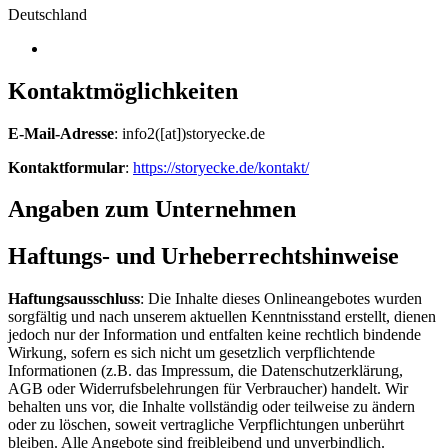
Deutschland
Kontaktmöglichkeiten
E-Mail-Adresse
: info2([at])storyecke.de
Kontaktformular
:
https://storyecke.de/kontakt/
Angaben zum Unternehmen
Haftungs- und Urheberrechtshinweise
Haftungsausschluss
: Die Inhalte dieses Onlineangebotes wurden
sorgfältig und nach unserem aktuellen Kenntnisstand erstellt, dienen
jedoch nur der Information und entfalten keine rechtlich bindende
Wirkung, sofern es sich nicht um gesetzlich verpflichtende
Informationen (z.B. das Impressum, die Datenschutzerklärung,
AGB oder Widerrufsbelehrungen für Verbraucher) handelt. Wir
behalten uns vor, die Inhalte vollständig oder teilweise zu ändern
oder zu löschen, soweit vertragliche Verpflichtungen unberührt
bleiben. Alle Angebote sind freibleibend und unverbindlich.