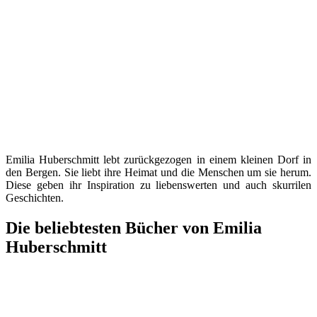
Emilia Huberschmitt lebt zurückgezogen in einem kleinen Dorf in
den Bergen. Sie liebt ihre Heimat und die Menschen um sie herum.
Diese geben ihr Inspiration zu liebenswerten und auch skurrilen
Geschichten.
Die beliebtesten Bücher von Emilia
Huberschmitt