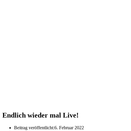
Endlich wieder mal Live!
Beitrag veröffentlicht:
6. Februar 2022