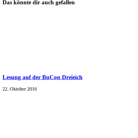
Das könnte dir auch gefallen
Lesung auf der BuCon Dreieich
22. Oktober 2016