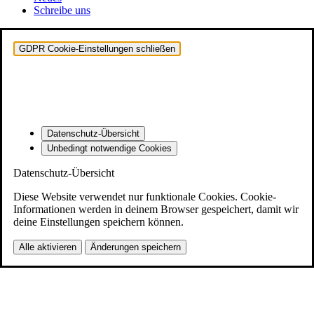
Schreibe uns
GDPR Cookie-Einstellungen schließen
Datenschutz-Übersicht
Unbedingt notwendige Cookies
Datenschutz-Übersicht
Diese Website verwendet nur funktionale Cookies. Cookie-
Informationen werden in deinem Browser gespeichert, damit wir
deine Einstellungen speichern können.
Alle aktivieren
Änderungen speichern